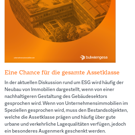
Eine Chance für die gesamte Assetklasse
In der aktuellen Diskussion rund um ESG wird häufig der
Neubau von Immobilien dargestellt, wenn von einer
nachhaltigeren Gestaltung des Gebäudesektors
gesprochen wird. Wenn von Unternehmensimmobilien im
Speziellen gesprochen wird, muss den Bestandsobjekten,
welche die Assetklasse prägen und häufig über gute
urbane und verkehrliche Lagequalitäten verfügen, jedoch
ein besonderes Augenmerk geschenkt werden.