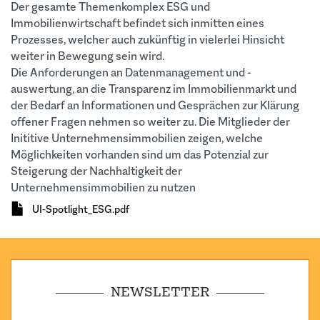
Der gesamte Themenkomplex ESG und
Immobilienwirtschaft befindet sich inmitten eines
Prozesses, welcher auch zukünftig in vielerlei Hinsicht
weiter in Bewegung sein wird.
Die Anforderungen an Datenmanagement und -
auswertung, an die Transparenz im Immobilienmarkt und
der Bedarf an Informationen und Gesprächen zur Klärung
offener Fragen nehmen so weiter zu. Die Mitglieder der
Inititive Unternehmensimmobilien zeigen, welche
Möglichkeiten vorhanden sind um das Potenzial zur
Steigerung der Nachhaltigkeit der
Unternehmensimmobilien zu nutzen
Dokument
UI-Spotlight_ESG.pdf
NEWSLETTER