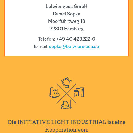
bulwiengesa GmbH
Daniel Sopka
Moorfuhrtweg 13
22301 Hamburg
Telefon: +49 40 423222-0
E-mail:
sopka@bulwiengesa.de
Die INITIATIVE LIGHT INDUSTRIAL ist eine
Kooperation von: