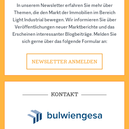
In unserem Newsletter erfahren Sie mehr über
Themen, die den Markt der Immobilien im Bereich
Light Industrial bewegen. Wir informieren Sie über
Veröffentlichungen neuer Marktberichte und das
Erscheinen interessanter Blogbeiträge. Melden Sie
sich gerne über das folgende Formular an:
NEWSLETTER ANMELDEN
KONTAKT