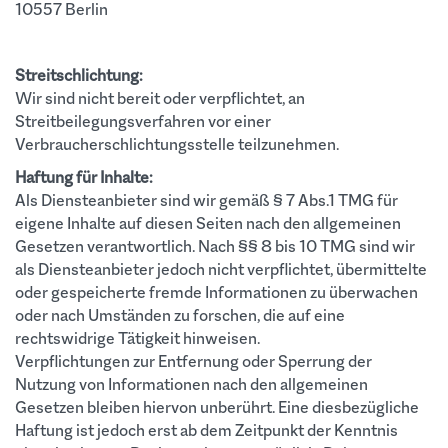
10557 Berlin
Streitschlichtung:
Wir sind nicht bereit oder verpflichtet, an
Streitbeilegungsverfahren vor einer
Verbraucherschlichtungsstelle teilzunehmen.
Haftung für Inhalte:
Als Diensteanbieter sind wir gemäß § 7 Abs.1 TMG für
eigene Inhalte auf diesen Seiten nach den allgemeinen
Gesetzen verantwortlich. Nach §§ 8 bis 10 TMG sind wir
als Diensteanbieter jedoch nicht verpflichtet, übermittelte
oder gespeicherte fremde Informationen zu überwachen
oder nach Umständen zu forschen, die auf eine
rechtswidrige Tätigkeit hinweisen.
Verpflichtungen zur Entfernung oder Sperrung der
Nutzung von Informationen nach den allgemeinen
Gesetzen bleiben hiervon unberührt. Eine diesbezügliche
Haftung ist jedoch erst ab dem Zeitpunkt der Kenntnis