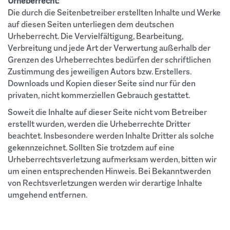
Urheberrecht:
Die durch die Seitenbetreiber erstellten Inhalte und Werke
auf diesen Seiten unterliegen dem deutschen
Urheberrecht. Die Vervielfältigung, Bearbeitung,
Verbreitung und jede Art der Verwertung außerhalb der
Grenzen des Urheberrechtes bedürfen der schriftlichen
Zustimmung des jeweiligen Autors bzw. Erstellers.
Downloads und Kopien dieser Seite sind nur für den
privaten, nicht kommerziellen Gebrauch gestattet.
Soweit die Inhalte auf dieser Seite nicht vom Betreiber
erstellt wurden, werden die Urheberrechte Dritter
beachtet. Insbesondere werden Inhalte Dritter als solche
gekennzeichnet. Sollten Sie trotzdem auf eine
Urheberrechtsverletzung aufmerksam werden, bitten wir
um einen entsprechenden Hinweis. Bei Bekanntwerden
von Rechtsverletzungen werden wir derartige Inhalte
umgehend entfernen.