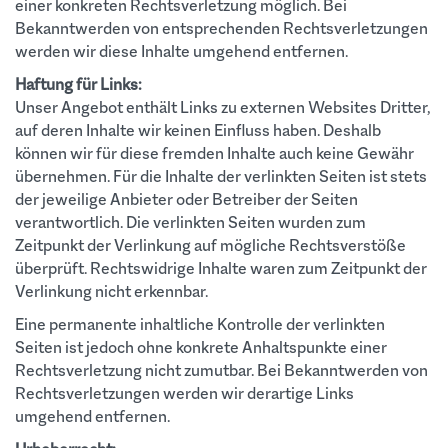
einer konkreten Rechtsverletzung möglich. Bei
Bekanntwerden von entsprechenden Rechtsverletzungen
werden wir diese Inhalte umgehend entfernen.
Haftung für Links:
Unser Angebot enthält Links zu externen Websites Dritter,
auf deren Inhalte wir keinen Einfluss haben. Deshalb
können wir für diese fremden Inhalte auch keine Gewähr
übernehmen. Für die Inhalte der verlinkten Seiten ist stets
der jeweilige Anbieter oder Betreiber der Seiten
verantwortlich. Die verlinkten Seiten wurden zum
Zeitpunkt der Verlinkung auf mögliche Rechtsverstöße
überprüft. Rechtswidrige Inhalte waren zum Zeitpunkt der
Verlinkung nicht erkennbar.
Eine permanente inhaltliche Kontrolle der verlinkten
Seiten ist jedoch ohne konkrete Anhaltspunkte einer
Rechtsverletzung nicht zumutbar. Bei Bekanntwerden von
Rechtsverletzungen werden wir derartige Links
umgehend entfernen.