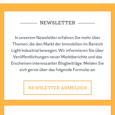
NEWSLETTER
In unserem Newsletter erfahren Sie mehr über
Themen, die den Markt der Immobilien im Bereich
Light Industrial bewegen. Wir informieren Sie über
Veröffentlichungen neuer Marktberichte und das
Erscheinen interessanter Blogbeiträge. Melden Sie
sich gerne über das folgende Formular an:
NEWSLETTER ANMELDEN