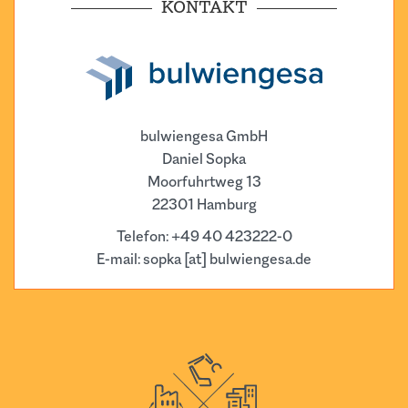
KONTAKT
bulwiengesa GmbH
Daniel Sopka
Moorfuhrtweg 13
22301 Hamburg
Telefon: +49 40 423222-0
E-mail:
sopka
[at]
bulwiengesa.de