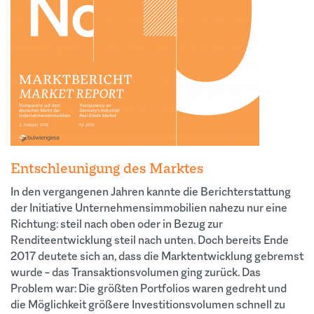
Entschleunigung des Marktes
In den vergangenen Jahren kannte die Berichterstattung
der Initiative Unternehmensimmobilien nahezu nur eine
Richtung: steil nach oben oder in Bezug zur
Renditeentwicklung steil nach unten. Doch bereits Ende
2017 deutete sich an, dass die Marktentwicklung gebremst
wurde – das Transaktionsvolumen ging zurück. Das
Problem war: Die größten Portfolios waren gedreht und
die Möglichkeit größere Investitionsvolumen schnell zu