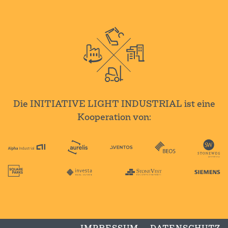
Die INITIATIVE LIGHT INDUSTRIAL ist eine
Kooperation von: