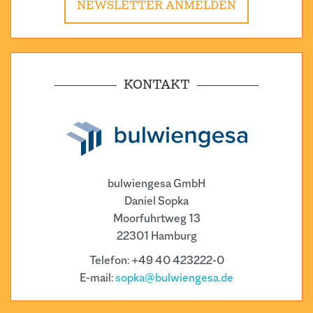
NEWSLETTER ANMELDEN
KONTAKT
bulwiengesa GmbH
Daniel Sopka
Moorfuhrtweg 13
22301 Hamburg
Telefon: +49 40 423222-0
E-mail:
sopka@bulwiengesa.de