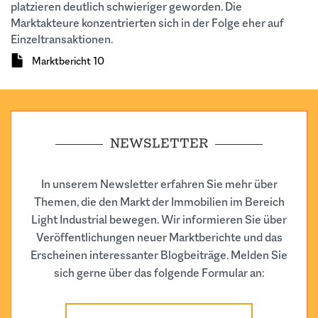
platzieren deutlich schwieriger geworden. Die
Marktakteure konzentrierten sich in der Folge eher auf
Einzeltransaktionen.
Dokument
Marktbericht 10
NEWSLETTER
In unserem Newsletter erfahren Sie mehr über
Themen, die den Markt der Immobilien im Bereich
Light Industrial bewegen. Wir informieren Sie über
Veröffentlichungen neuer Marktberichte und das
Erscheinen interessanter Blogbeiträge. Melden Sie
sich gerne über das folgende Formular an: