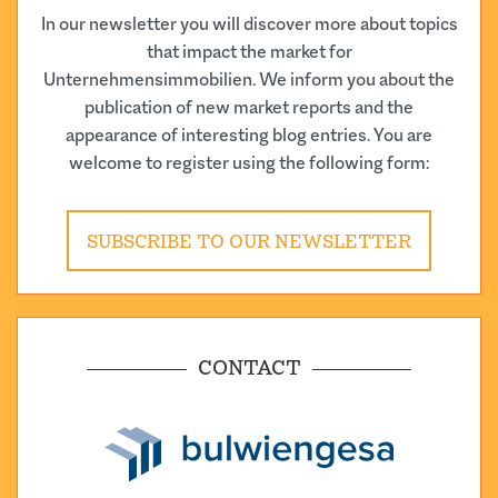
In our newsletter you will discover more about topics
that impact the market for
Unternehmensimmobilien. We inform you about the
publication of new market reports and the
appearance of interesting blog entries. You are
welcome to register using the following form:
SUBSCRIBE TO OUR NEWSLETTER
CONTACT