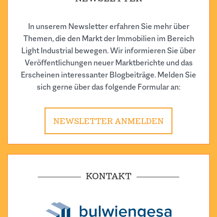
In unserem Newsletter erfahren Sie mehr über
Themen, die den Markt der Immobilien im Bereich
Light Industrial bewegen. Wir informieren Sie über
Veröffentlichungen neuer Marktberichte und das
Erscheinen interessanter Blogbeiträge. Melden Sie
sich gerne über das folgende Formular an:
NEWSLETTER ANMELDEN
KONTAKT