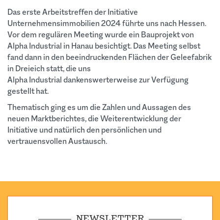
Das erste Arbeitstreffen der Initiative
Unternehmensimmobilien 2024 führte uns nach Hessen.
Vor dem regulären Meeting wurde ein Bauprojekt von
Alpha Industrial in Hanau besichtigt. Das Meeting selbst
fand dann in den beeindruckenden Flächen der Geleefabrik
in Dreieich statt, die uns
Alpha Industrial dankenswerterweise zur Verfügung
gestellt hat.
Thematisch ging es um die Zahlen und Aussagen des
neuen Marktberichtes, die Weiterentwicklung der
Initiative und natürlich den persönlichen und
vertrauensvollen Austausch.
NEWSLETTER