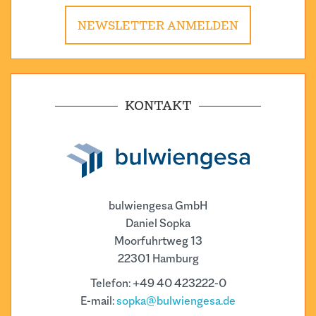
NEWSLETTER ANMELDEN
KONTAKT
bulwiengesa GmbH
Daniel Sopka
Moorfuhrtweg 13
22301 Hamburg
Telefon: +49 40 423222-0
E-mail:
sopka@bulwiengesa.de