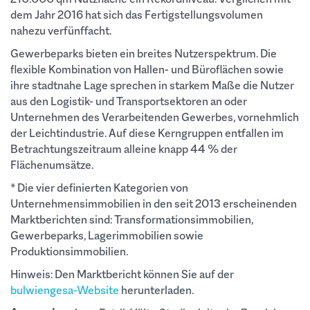
dem Jahr 2016 hat sich das Fertigstellungsvolumen
nahezu verfünffacht.
Gewerbeparks bieten ein breites Nutzerspektrum. Die
flexible Kombination von Hallen- und Büroflächen sowie
ihre stadtnahe Lage sprechen in starkem Maße die Nutzer
aus den Logistik- und Transportsektoren an oder
Unternehmen des Verarbeitenden Gewerbes, vornehmlich
der Leichtindustrie. Auf diese Kerngruppen entfallen im
Betrachtungszeitraum alleine knapp 44 % der
Flächenumsätze.
* Die vier definierten Kategorien von
Unternehmensimmobilien in den seit 2013 erscheinenden
Marktberichten sind: Transformationsimmobilien,
Gewerbeparks, Lagerimmobilien sowie
Produktionsimmobilien.
Hinweis:
Den Marktbericht können Sie auf der
bulwiengesa-Website
herunterladen.