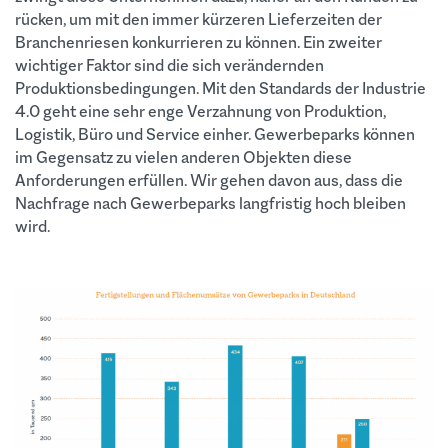
rücken, um mit den immer kürzeren Lieferzeiten der
Branchenriesen konkurrieren zu können. Ein zweiter
wichtiger Faktor sind die sich verändernden
Produktionsbedingungen. Mit den Standards der Industrie
4.0 geht eine sehr enge Verzahnung von Produktion,
Logistik, Büro und Service einher. Gewerbeparks können
im Gegensatz zu vielen anderen Objekten diese
Anforderungen erfüllen. Wir gehen davon aus, dass die
Nachfrage nach Gewerbeparks langfristig hoch bleiben
wird.