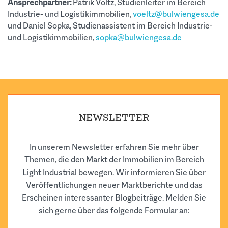
Ansprechpartner:
Patrik Völtz, Studienleiter im Bereich
Industrie- und Logistikimmobilien,
voeltz@bulwiengesa.de
und Daniel Sopka, Studienassistent im Bereich Industrie-
und Logistikimmobilien,
sopka@bulwiengesa.de
NEWSLETTER
In unserem Newsletter erfahren Sie mehr über
Themen, die den Markt der Immobilien im Bereich
Light Industrial bewegen. Wir informieren Sie über
Veröffentlichungen neuer Marktberichte und das
Erscheinen interessanter Blogbeiträge. Melden Sie
sich gerne über das folgende Formular an: