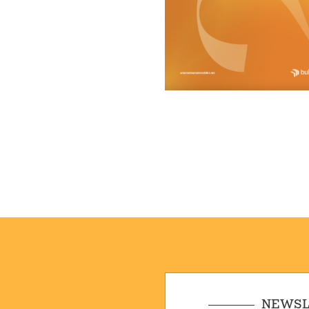
NEWSL