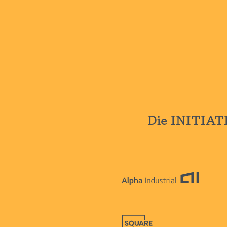
Die INITIAT