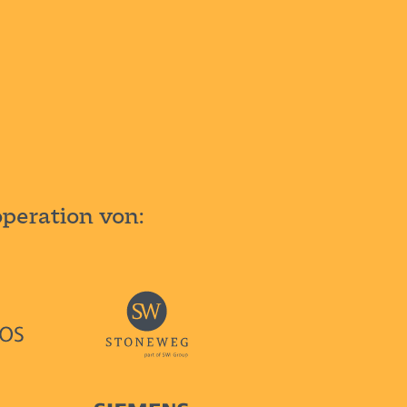
eration von: