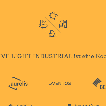
IVE LIGHT INDUSTRIAL ist eine Koop