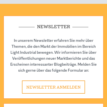
NEWSLETTER
In unserem Newsletter erfahren Sie mehr über
Themen, die den Markt der Immobilien im Bereich
Light Industrial bewegen. Wir informieren Sie über
Veröffentlichungen neuer Marktberichte und das
Erscheinen interessanter Blogbeiträge. Melden Sie
sich gerne über das folgende Formular an:
NEWSLETTER ANMELDEN