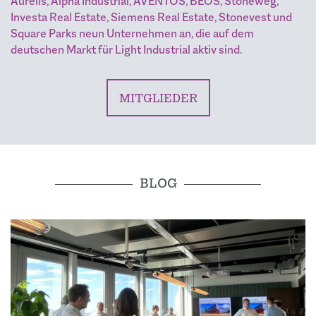
Aurelis, Alpha Industrial, AVENTOS, BEOS, Stoneweg,
Investa Real Estate, Siemens Real Estate, Stonevest und
Square Parks neun Unternehmen an, die auf dem
deutschen Markt für Light Industrial aktiv sind.
MITGLIEDER
BLOG