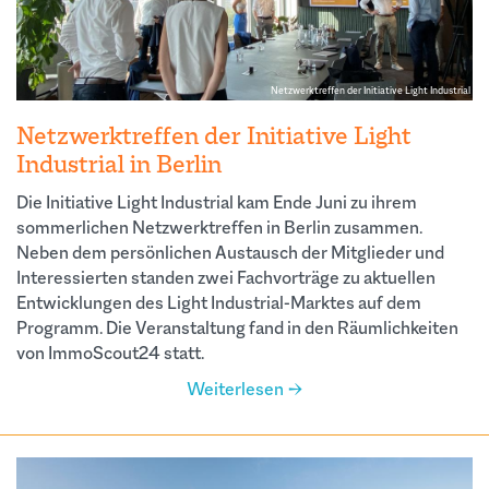
Netzwerktreffen der Initiative Light Industrial
Netzwerktreffen der Initiative Light
Industrial in Berlin
Die Initiative Light Industrial kam Ende Juni zu ihrem
sommerlichen Netzwerktreffen in Berlin zusammen.
Neben dem persönlichen Austausch der Mitglieder und
Interessierten standen zwei Fachvorträge zu aktuellen
Entwicklungen des Light Industrial-Marktes auf dem
Programm. Die Veranstaltung fand in den Räumlichkeiten
von ImmoScout24 statt.
Weiterlesen →