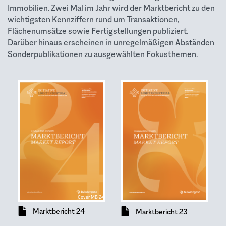
Immobilien. Zwei Mal im Jahr wird der Marktbericht zu den
wichtigsten Kennziffern rund um Transaktionen,
Flächenumsätze sowie Fertigstellungen publiziert.
Darüber hinaus erscheinen in unregelmäßigen Abständen
Sonderpublikationen zu ausgewählten Fokusthemen.
Cover MB 24
Dokument
Dokument
Marktbericht 24
Marktbericht 23