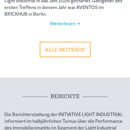
Light Industrial in das Jahr 2026 gestartet. Gastgeber des
ersten Treffens in diesem Jahr war AVENTOS im
BRICKHUB in Berlin.
Weiterlesen →
ALLE BEITRÄGE
BERICHTE
Die Berichterstattung der INITIATIVE LIGHT INDUSTRIAL
informiert im halbjährlichen Turnus über die Performance
des Immobilienmarkts im Segment der Light Industrial