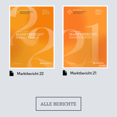
UI MB21
Dokument
Dokument
Marktbericht 21
Marktbericht 22
ALLE BERICHTE