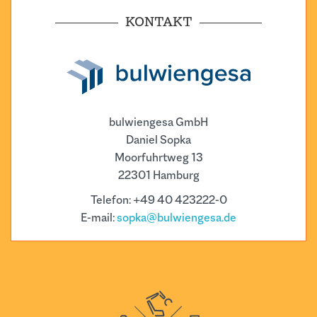
KONTAKT
bulwiengesa GmbH
Daniel Sopka
Moorfuhrtweg 13
22301 Hamburg
Telefon: +49 40 423222-0
E-mail:
sopka@bulwiengesa.de