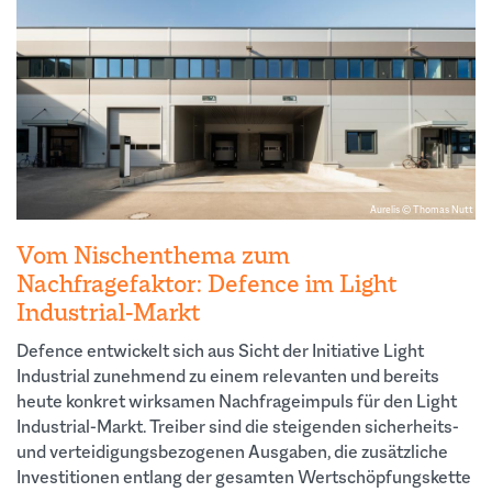
Aurelis © Thomas Nutt
Vom Nischenthema zum
Nachfragefaktor: Defence im Light
Industrial-Markt
Defence entwickelt sich aus Sicht der Initiative Light
Industrial zunehmend zu einem relevanten und bereits
heute konkret wirksamen Nachfrageimpuls für den Light
Industrial-Markt. Treiber sind die steigenden sicherheits-
und verteidigungsbezogenen Ausgaben, die zusätzliche
Investitionen entlang der gesamten Wertschöpfungskette